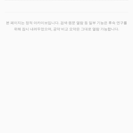
본 페이지는 정적 아카이브입니다. 검색·원문 열람 등 일부 기능은 후속 연구를
위해 잠시 내려두었으며, 공약 비교 요약은 그대로 열람 가능합니다.