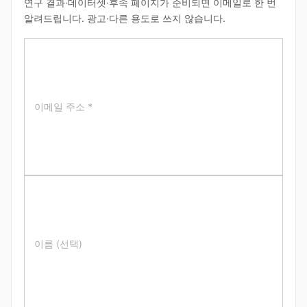
연구 결과·데이터셋·후속 페이지가 준비되면 이메일로 한 번
알려드립니다. 광고·다른 용도로 쓰지 않습니다.