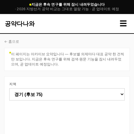
지금은 후속 연구를 위해 잠시 내려두었습니다
· 2026 지방선거 공약 비교는 그대로 열람 가능 · 곧 업데이트 예정
☰
공약다나와
← 홈으로
이 페이지는 아카이브 요약입니다 — 후보별 의제마다 대표 공약 한 건씩
만 보입니다. 지금은 후속 연구를 위해 검색·원문 기능을 잠시 내려두었
으며, 곧 업데이트 예정입니다.
지역