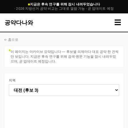
지금은 후속 연구를 위해 잠시 내려두었습니다
· 2026 지방선거 공약 비교는 그대로 열람 가능 · 곧 업데이트 예정
☰
공약다나와
← 홈으로
이 페이지는 아카이브 요약입니다 — 후보별 의제마다 대표 공약 한 건씩
만 보입니다. 지금은 후속 연구를 위해 검색·원문 기능을 잠시 내려두었
으며, 곧 업데이트 예정입니다.
지역